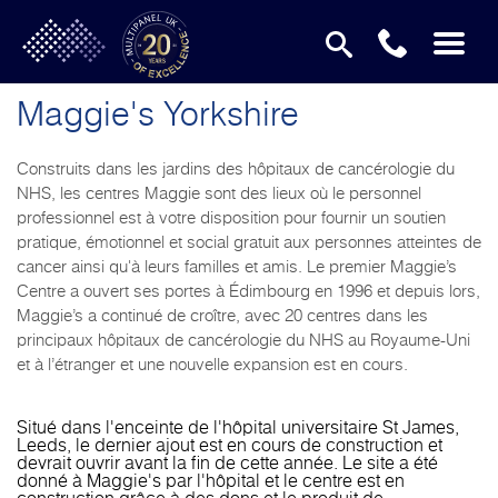
Maggie's Yorkshire
Construits dans les jardins des hôpitaux de cancérologie du
NHS, les centres Maggie sont des lieux où le personnel
professionnel est à votre disposition pour fournir un soutien
pratique, émotionnel et social gratuit aux personnes atteintes de
cancer ainsi qu'à leurs familles et amis. Le premier Maggie’s
Centre a ouvert ses portes à Édimbourg en 1996 et depuis lors,
Maggie’s a continué de croître, avec 20 centres dans les
principaux hôpitaux de cancérologie du NHS au Royaume-Uni
et à l’étranger et une nouvelle expansion est en cours.
Situé dans l'enceinte de l'hôpital universitaire St James,
Leeds, le dernier ajout est en cours de construction et
devrait ouvrir avant la fin de cette année. Le site a été
donné à Maggie's par l'hôpital et le centre est en